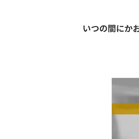
いつの間にかお