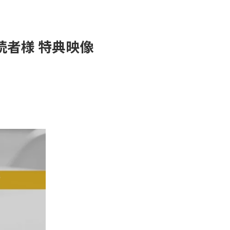
読者様 特典映像