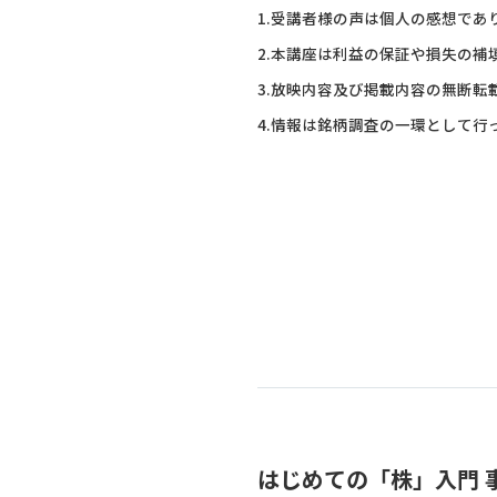
1.受講者様の声は個人の感想で
2.本講座は利益の保証や損失の補
3.放映内容及び掲載内容の無断転
4.情報は銘柄調査の一環として
はじめての「株」入門 