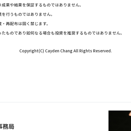
あり成果や結果を保証するものではありません。
填を行うものではありません。
載・再配布は固く禁じます。
行ったものであり如何なる場合も投資を推奨するものではありません。
Copyright(C) Cayden Chang All Rights Reserved.
事務局