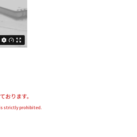
ております。
s strictly prohibited.