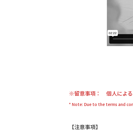
※留意事項： 個人による
* Note: Due to the terms and cond
【注意事項】