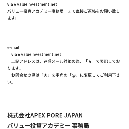
via★valueinvestment.net
バリュー投資アカデミー事務局 まで直接ご連絡をお願い致し
ます!!
e-mail
via★valueinvestment.net
上記アドレスは、迷惑メール対策の為、「★」で表記してお
ります。
お問合せの際は「★」を半角の「@」に変更してご利用下さ
い。
株式会社APEX PORE JAPAN
バリュー投資アカデミー 事務局