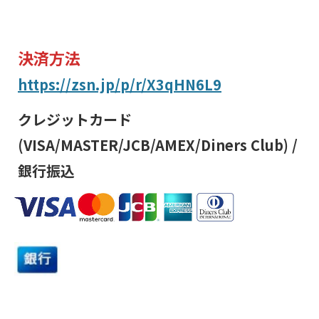
決済方法
https://zsn.jp/p/r/X3qHN6L9
クレジットカード
(VISA/MASTER/JCB/AMEX/Diners Club) /
銀行振込