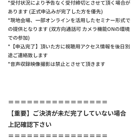
*受付状況により予告なく受付締切とさせて頂く場合が
あります (正式申込みが完了した方を優先)
*現地会場、一部オンラインを活用したセミナー形式で
の提供となります (双方向通話可 カメラ機能ONの環境
での参加)
*【申込完了】頂いた方に視聴用アクセス情報を後日別
途ご連絡致します
*音声収録映像撮影は禁止とさせて頂きます
＝＝＝＝＝＝＝＝＝＝＝＝＝＝＝＝
【重要】ご決済が未だ完了していない場合
上記確認下さい
＝＝＝＝＝＝＝＝＝＝＝＝＝＝＝＝