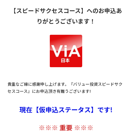
【スピードサクセスコース】へのお申込あ
りがとうございます！
貴重なご縁に感謝申し上げます。『バリュー投資スピードサク
セスコース』にお申込頂き有難うございます!
現在【仮申込ステータス】です!
※※※ 重要 ※※※