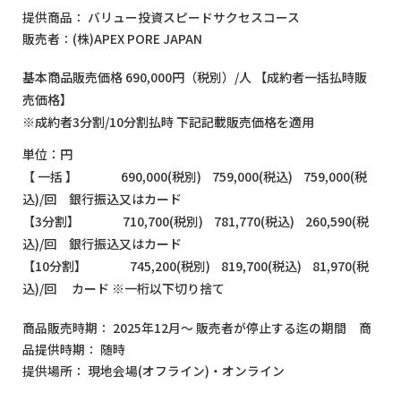
提供商品： バリュー投資スピードサクセスコース
販売者：(株)APEX PORE JAPAN
基本商品販売価格 690,000円（税別）/人 【成約者一括払時販
売価格】
※成約者3分割/10分割払時 下記記載販売価格を適用
単位：円
【 一括 】 690,000(税別) 759,000(税込) 759,000(税
込)/回 銀行振込又はカード
【3分割】 710,700(税別) 781,770(税込) 260,590(税
込)/回 銀行振込又はカード
【10分割】 745,200(税別) 819,700(税込) 81,970(税
込)/回 カード ※一桁以下切り捨て
商品販売時期： 2025年12月～ 販売者が停止する迄の期間 商
品提供時期： 随時
提供場所： 現地会場(オフライン)・オンライン