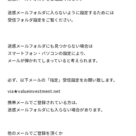
迷惑メールフォルダに入らないように設定するためには
受信フォルダ設定をご覧ください。
迷惑メールフォルダにも見つからない場合は
スマートフォン・パソコンの設定により、
メールが弾かれてしまっていると考えられます。
必ず、以下メールの「指定」受信設定をお願い致します。
via★valueinvestment.net
携帯メールでご登録されている方は、
迷惑メールフォルダにも入らない場合があります。
他のメールでご登録を頂くか