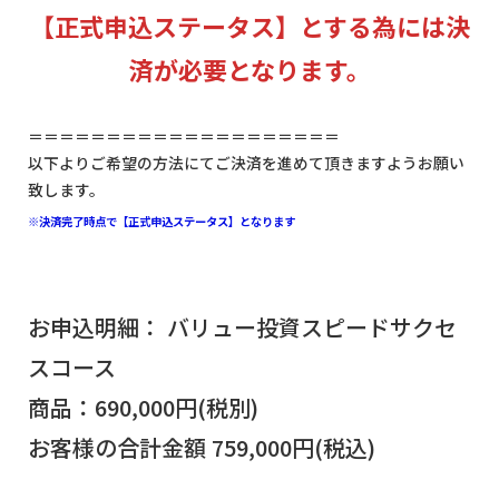
【正式申込ステータス】とする為には決
済が必要となります。
＝＝＝＝＝＝＝＝＝＝＝＝＝＝＝＝＝＝＝＝
以下よりご希望の方法にてご決済を進めて頂きますようお願い
致します。
※決済完了時点で【正式申込ステータス】となります
お申込明細： バリュー投資スピードサクセ
スコース
商品：690,000円(税別)
お客様の合計金額 759,000円(税込)