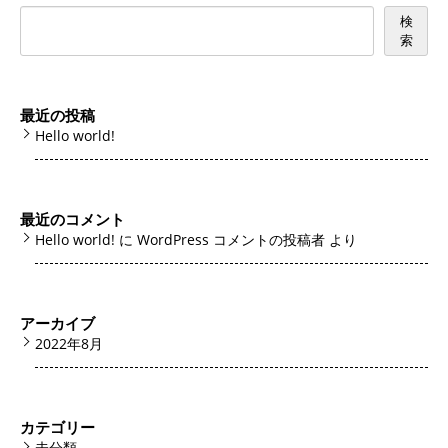
検
索
最近の投稿
Hello world!
最近のコメント
Hello world!
に
WordPress コメントの投稿者
より
アーカイブ
2022年8月
カテゴリー
未分類