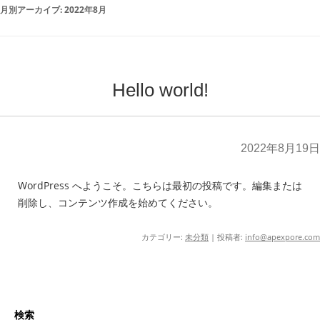
月別アーカイブ:
2022年8月
Hello world!
2022年8月19日
WordPress へようこそ。こちらは最初の投稿です。編集または
削除し、コンテンツ作成を始めてください。
カテゴリー:
未分類
|
投稿者:
info@apexpore.com
検索